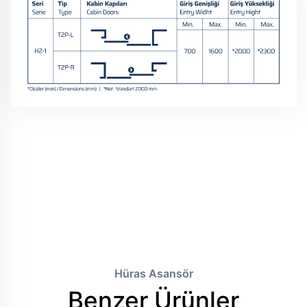
Hüras Asansör
Benzer Ürünler