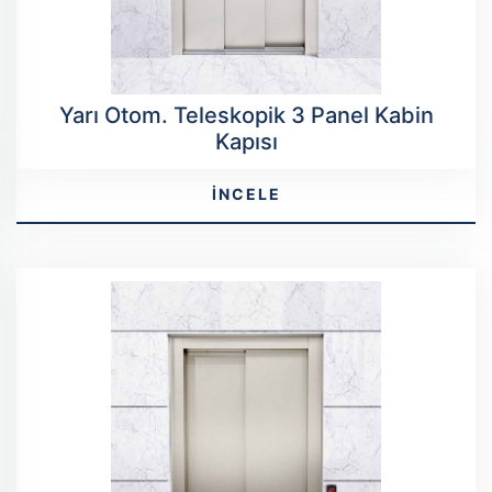
Yarı Otom. Teleskopik 3 Panel Kabin
Kapısı
İNCELE