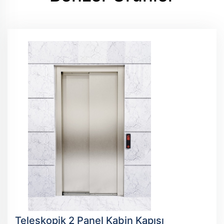
Teleskopik 2 Panel Kabin Kapısı