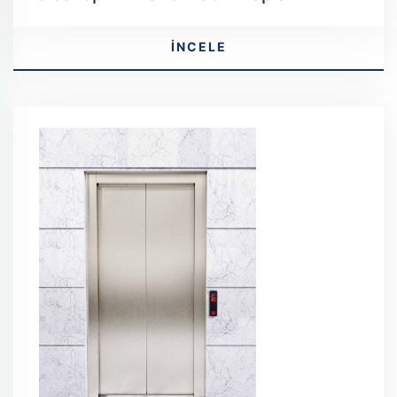
İNCELE