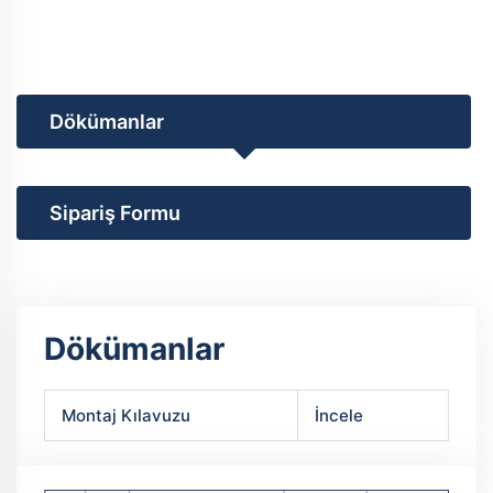
Dökümanlar
Sipariş Formu
Dökümanlar
Montaj Kılavuzu
İncele