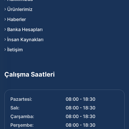
Ürünlerimiz
Haberler
Banka Hesapları
İnsan Kaynakları
İletişim
Çalışma Saatleri
Pazartesi:
08:00 - 18:30
Salı:
08:00 - 18:30
Çarşamba:
08:00 - 18:30
Perşembe:
08:00 - 18:30