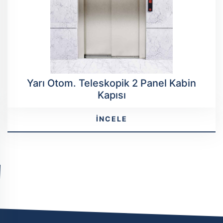
Yarı Otom. Teleskopik 2 Panel Kabin
Kapısı
İNCELE