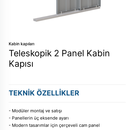
Kabin kapıları
Teleskopik 2 Panel Kabin
Kapısı
TEKNİK ÖZELLİKLER
- Modüler montaj ve satışı
- Panellerin üç eksende ayarı
- Modern tasarımlar için çerçeveli cam panel