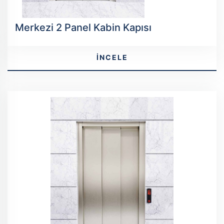
Merkezi 2 Panel Kabin Kapısı
İNCELE