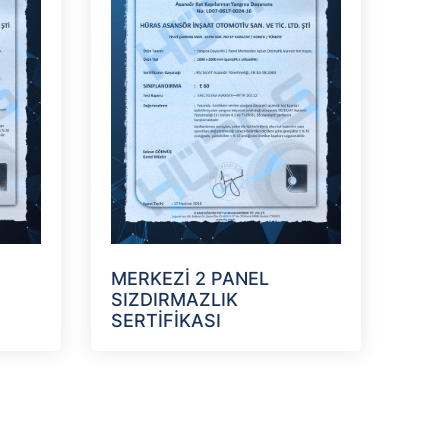
MERKEZİ 2 PANEL
SIZDIRMAZLIK
SERTİFİKASI