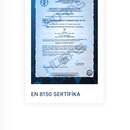
EN 8150 SERTİFİKA