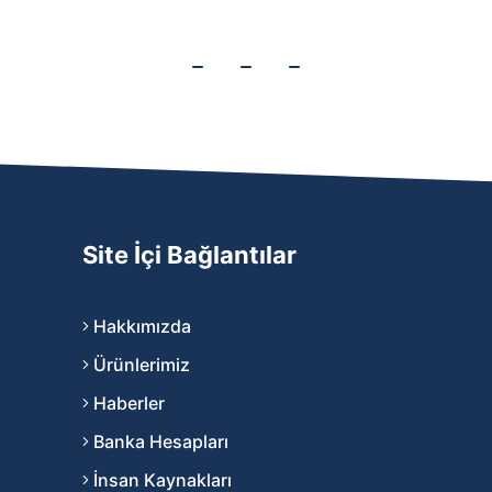
Site İçi Bağlantılar
Hakkımızda
Ürünlerimiz
Haberler
Banka Hesapları
İnsan Kaynakları