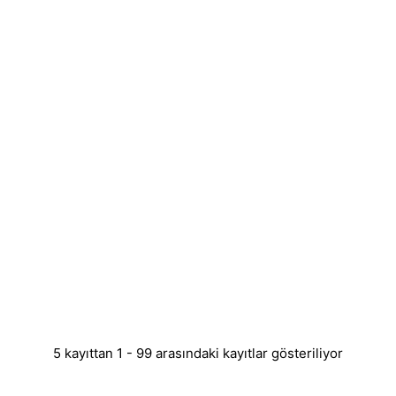
5 kayıttan 1 - 99 arasındaki kayıtlar gösteriliyor