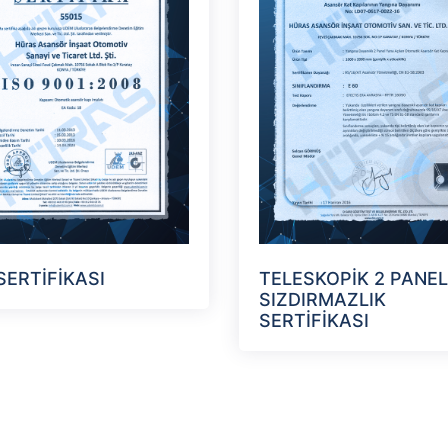
SERTİFİKASI
TELESKOPİK 2 PANEL
SIZDIRMAZLIK
SERTİFİKASI