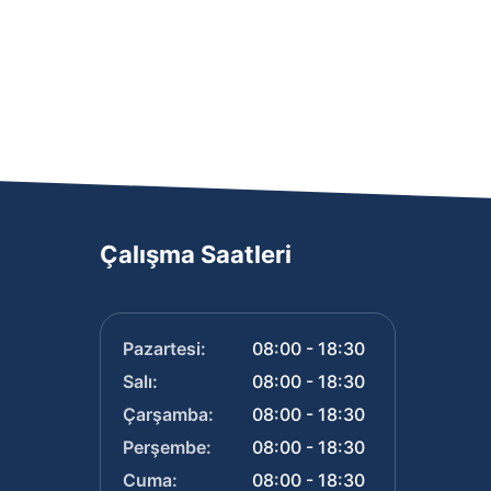
Çalışma Saatleri
Pazartesi:
08:00 - 18:30
Salı:
08:00 - 18:30
Çarşamba:
08:00 - 18:30
Perşembe:
08:00 - 18:30
Cuma:
08:00 - 18:30