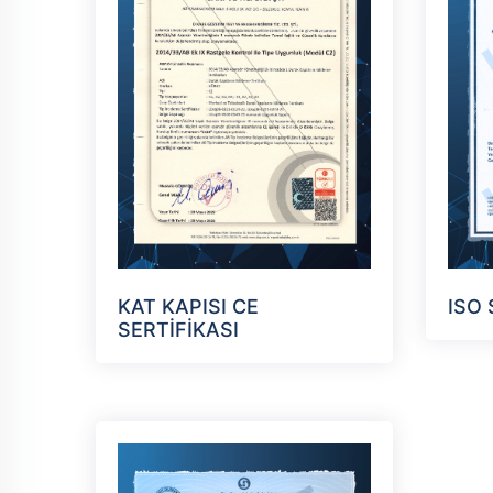
KAT KAPISI CE
ISO 
SERTİFİKASI